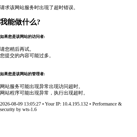
请求该网站服务时出现了超时错误。
我能做什么?
如果您是该网站的访问者:
请您稍后再试。
您提交的内容可能过多。
如果您是该网站的管理者:
网站服务可能出现异常出现访问超时。
网站程序可能出现异常，执行出现超时。
2026-08-09 13:05:27
•
Your IP
: 10.4.195.132
•
Performance &
security by
wts-1.6