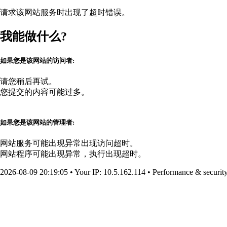
请求该网站服务时出现了超时错误。
我能做什么?
如果您是该网站的访问者:
请您稍后再试。
您提交的内容可能过多。
如果您是该网站的管理者:
网站服务可能出现异常出现访问超时。
网站程序可能出现异常，执行出现超时。
2026-08-09 20:19:05
•
Your IP
: 10.5.162.114
•
Performance & securit