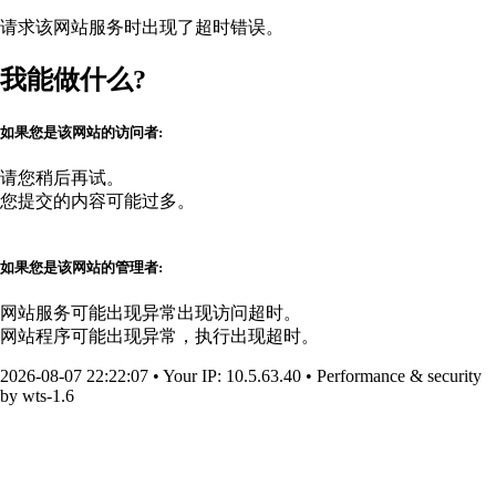
请求该网站服务时出现了超时错误。
我能做什么?
如果您是该网站的访问者:
请您稍后再试。
您提交的内容可能过多。
如果您是该网站的管理者:
网站服务可能出现异常出现访问超时。
网站程序可能出现异常，执行出现超时。
2026-08-07 22:22:07
•
Your IP
: 10.5.63.40
•
Performance & security
by
wts-1.6