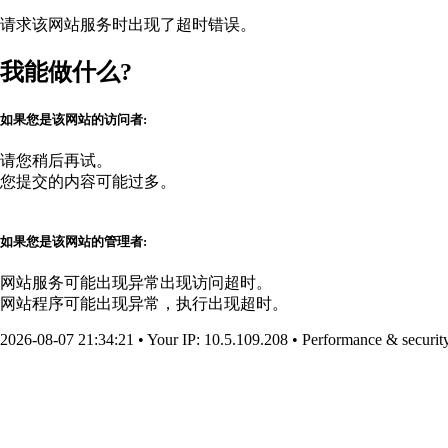
请求该网站服务时出现了超时错误。
我能做什么?
如果您是该网站的访问者:
请您稍后再试。
您提交的内容可能过多。
如果您是该网站的管理者:
网站服务可能出现异常出现访问超时。
网站程序可能出现异常，执行出现超时。
2026-08-07 21:34:21
•
Your IP
: 10.5.109.208
•
Performance & securit