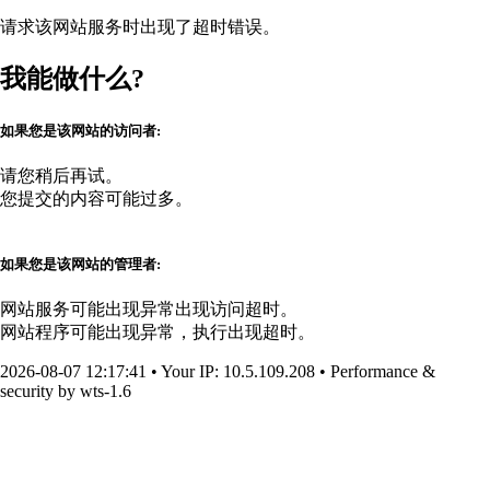
请求该网站服务时出现了超时错误。
我能做什么?
如果您是该网站的访问者:
请您稍后再试。
您提交的内容可能过多。
如果您是该网站的管理者:
网站服务可能出现异常出现访问超时。
网站程序可能出现异常，执行出现超时。
2026-08-07 12:17:41
•
Your IP
: 10.5.109.208
•
Performance &
security by
wts-1.6