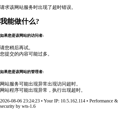
请求该网站服务时出现了超时错误。
我能做什么?
如果您是该网站的访问者:
请您稍后再试。
您提交的内容可能过多。
如果您是该网站的管理者:
网站服务可能出现异常出现访问超时。
网站程序可能出现异常，执行出现超时。
2026-08-06 23:24:23
•
Your IP
: 10.5.162.114
•
Performance &
security by
wts-1.6