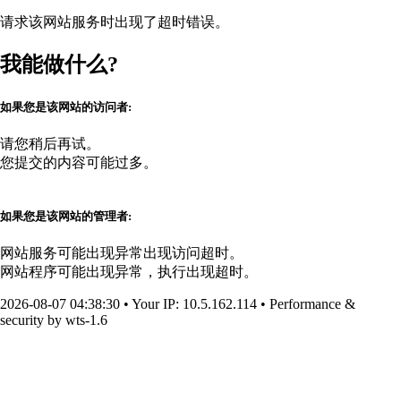
请求该网站服务时出现了超时错误。
我能做什么?
如果您是该网站的访问者:
请您稍后再试。
您提交的内容可能过多。
如果您是该网站的管理者:
网站服务可能出现异常出现访问超时。
网站程序可能出现异常，执行出现超时。
2026-08-07 04:38:30
•
Your IP
: 10.5.162.114
•
Performance &
security by
wts-1.6