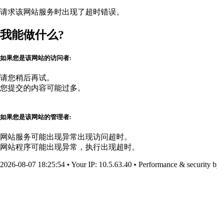
请求该网站服务时出现了超时错误。
我能做什么?
如果您是该网站的访问者:
请您稍后再试。
您提交的内容可能过多。
如果您是该网站的管理者:
网站服务可能出现异常出现访问超时。
网站程序可能出现异常，执行出现超时。
2026-08-07 18:25:54
•
Your IP
: 10.5.63.40
•
Performance & security 