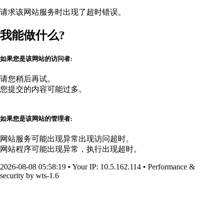
请求该网站服务时出现了超时错误。
我能做什么?
如果您是该网站的访问者:
请您稍后再试。
您提交的内容可能过多。
如果您是该网站的管理者:
网站服务可能出现异常出现访问超时。
网站程序可能出现异常，执行出现超时。
2026-08-08 05:58:19
•
Your IP
: 10.5.162.114
•
Performance &
security by
wts-1.6