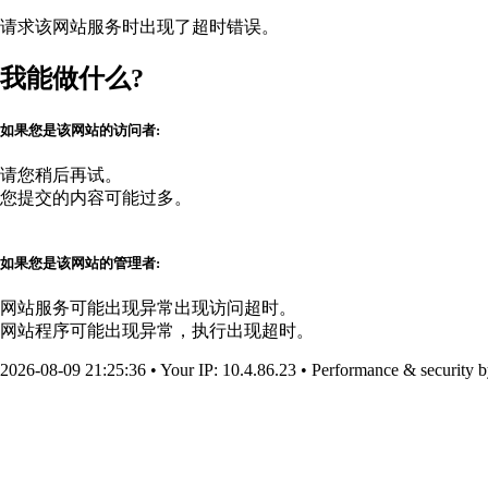
请求该网站服务时出现了超时错误。
我能做什么?
如果您是该网站的访问者:
请您稍后再试。
您提交的内容可能过多。
如果您是该网站的管理者:
网站服务可能出现异常出现访问超时。
网站程序可能出现异常，执行出现超时。
2026-08-09 21:25:36
•
Your IP
: 10.4.86.23
•
Performance & security 