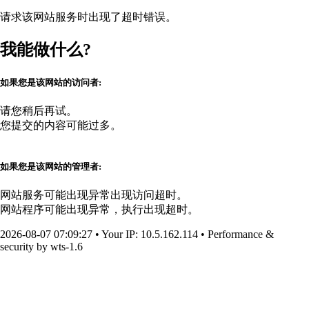
请求该网站服务时出现了超时错误。
我能做什么?
如果您是该网站的访问者:
请您稍后再试。
您提交的内容可能过多。
如果您是该网站的管理者:
网站服务可能出现异常出现访问超时。
网站程序可能出现异常，执行出现超时。
2026-08-07 07:09:27
•
Your IP
: 10.5.162.114
•
Performance &
security by
wts-1.6