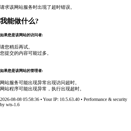
请求该网站服务时出现了超时错误。
我能做什么?
如果您是该网站的访问者:
请您稍后再试。
您提交的内容可能过多。
如果您是该网站的管理者:
网站服务可能出现异常出现访问超时。
网站程序可能出现异常，执行出现超时。
2026-08-08 05:58:36
•
Your IP
: 10.5.63.40
•
Performance & security
by
wts-1.6