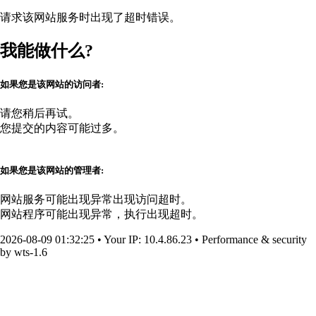
请求该网站服务时出现了超时错误。
我能做什么?
如果您是该网站的访问者:
请您稍后再试。
您提交的内容可能过多。
如果您是该网站的管理者:
网站服务可能出现异常出现访问超时。
网站程序可能出现异常，执行出现超时。
2026-08-09 01:32:25
•
Your IP
: 10.4.86.23
•
Performance & security
by
wts-1.6