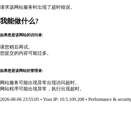
请求该网站服务时出现了超时错误。
我能做什么?
如果您是该网站的访问者:
请您稍后再试。
您提交的内容可能过多。
如果您是该网站的管理者:
网站服务可能出现异常出现访问超时。
网站程序可能出现异常，执行出现超时。
2026-08-06 23:55:05
•
Your IP
: 10.5.109.208
•
Performance & securit