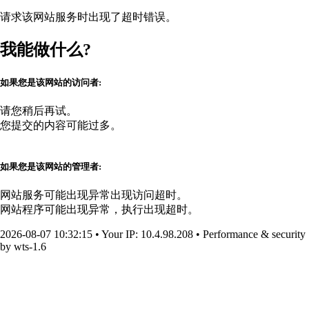
请求该网站服务时出现了超时错误。
我能做什么?
如果您是该网站的访问者:
请您稍后再试。
您提交的内容可能过多。
如果您是该网站的管理者:
网站服务可能出现异常出现访问超时。
网站程序可能出现异常，执行出现超时。
2026-08-07 10:32:15
•
Your IP
: 10.4.98.208
•
Performance & security
by
wts-1.6