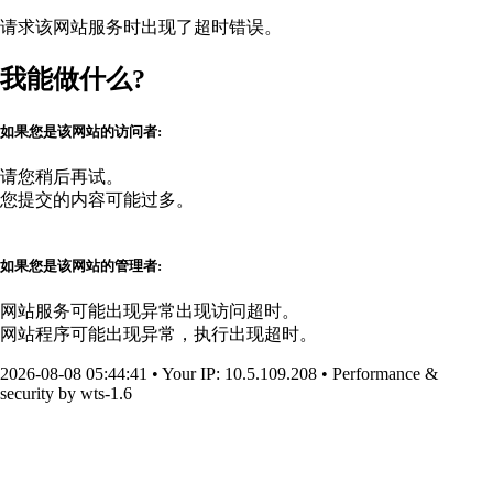
请求该网站服务时出现了超时错误。
我能做什么?
如果您是该网站的访问者:
请您稍后再试。
您提交的内容可能过多。
如果您是该网站的管理者:
网站服务可能出现异常出现访问超时。
网站程序可能出现异常，执行出现超时。
2026-08-08 05:44:41
•
Your IP
: 10.5.109.208
•
Performance &
security by
wts-1.6