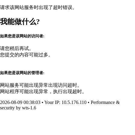
请求该网站服务时出现了超时错误。
我能做什么?
如果您是该网站的访问者:
请您稍后再试。
您提交的内容可能过多。
如果您是该网站的管理者:
网站服务可能出现异常出现访问超时。
网站程序可能出现异常，执行出现超时。
2026-08-09 00:38:03
•
Your IP
: 10.5.176.110
•
Performance &
security by
wts-1.6